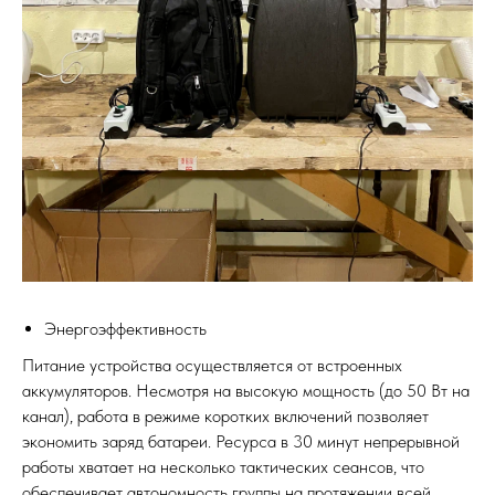
Энергоэффективность
Питание устройства осуществляется от встроенных
аккумуляторов. Несмотря на высокую мощность (до 50 Вт на
канал), работа в режиме коротких включений позволяет
экономить заряд батареи. Ресурса в 30 минут непрерывной
работы хватает на несколько тактических сеансов, что
обеспечивает автономность группы на протяжении всей