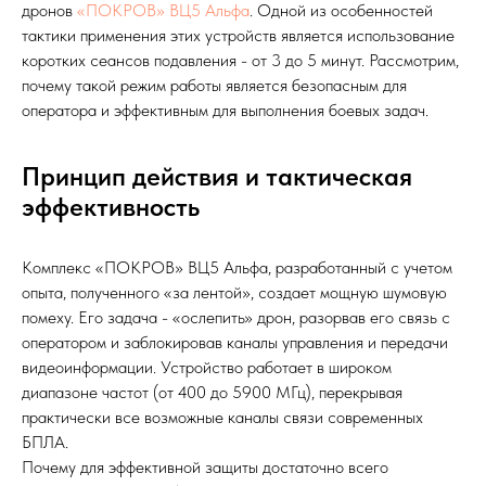
дронов
«ПОКРОВ» ВЦ5 Альфа
. Одной из особенностей
тактики применения этих устройств является использование
коротких сеансов подавления - от 3 до 5 минут. Рассмотрим,
почему такой режим работы является безопасным для
оператора и эффективным для выполнения боевых задач.
Принцип действия и тактическая
эффективность
Комплекс «ПОКРОВ» ВЦ5 Альфа, разработанный с учетом
опыта, полученного «за лентой», создает мощную шумовую
помеху. Его задача - «ослепить» дрон, разорвав его связь с
оператором и заблокировав каналы управления и передачи
видеоинформации. Устройство работает в широком
диапазоне частот (от 400 до 5900 МГц), перекрывая
практически все возможные каналы связи современных
БПЛА.
Почему для эффективной защиты достаточно всего