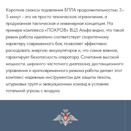
Короткие сеансы подавления БПЛА продолжительностью 3–
5 минут - это не просто техническое ограничение, а
продуманная тактическая и инженерная концепция. На
примере комплекса «ПОКРОВ» ВЦ5 Альфа видно, что такой
режим работы идеально соответствует скоротечному
характеру современного боя, позволяет эффективно
расходовать энергию аккумуляторов и, что самое важное,
гарантирует безопасность оператора. Сочетание высокой
мощности, широкого частотного диапазона, дистанционного
управления и кратковременного режима работы делает этот
комплекс надежным инструментом для защиты пехоты,
штурмовых групп и эвакуационных команд в условиях
тотальной угрозы с воздуха.