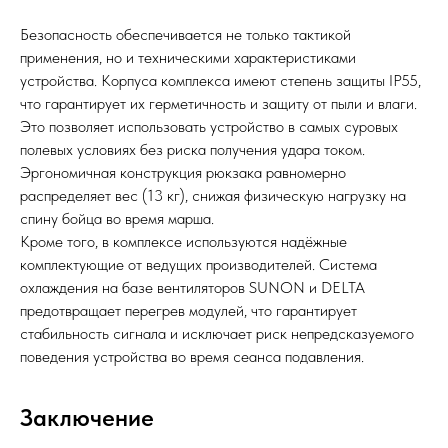
Безопасность обеспечивается не только тактикой
применения, но и техническими характеристиками
устройства. Корпуса комплекса имеют степень защиты IP55,
что гарантирует их герметичность и защиту от пыли и влаги.
Это позволяет использовать устройство в самых суровых
полевых условиях без риска получения удара током.
Эргономичная конструкция рюкзака равномерно
распределяет вес (13 кг), снижая физическую нагрузку на
спину бойца во время марша.
Кроме того, в комплексе используются надёжные
комплектующие от ведущих производителей. Система
охлаждения на базе вентиляторов SUNON и DELTA
предотвращает перегрев модулей, что гарантирует
стабильность сигнала и исключает риск непредсказуемого
поведения устройства во время сеанса подавления.
Заключение