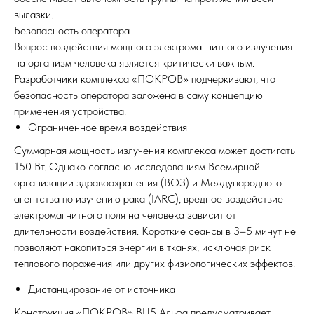
вылазки.
Безопасность оператора
Вопрос воздействия мощного электромагнитного излучения
на организм человека является критически важным.
Разработчики комплекса «ПОКРОВ» подчеркивают, что
безопасность оператора заложена в саму концепцию
применения устройства.
Ограниченное время воздействия
Суммарная мощность излучения комплекса может достигать
150 Вт. Однако согласно исследованиям Всемирной
организации здравоохранения (ВОЗ) и Международного
агентства по изучению рака (IARC), вредное воздействие
электромагнитного поля на человека зависит от
длительности воздействия. Короткие сеансы в 3–5 минут не
позволяют накопиться энергии в тканях, исключая риск
теплового поражения или других физиологических эффектов.
Дистанцирование от источника
Конструкция «ПОКРОВ» ВЦ5 Альфа предусматривает