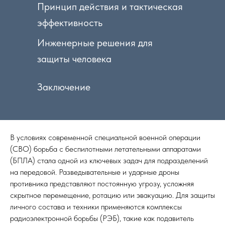
Принцип действия и тактическая
эффективность
Инженерные решения для
защиты человека
Заключение
В условиях современной специальной военной операции
(СВО) борьба с беспилотными летательными аппаратами
(БПЛА) стала одной из ключевых задач для подразделений
на передовой. Разведывательные и ударные дроны
противника представляют постоянную угрозу, усложняя
скрытное перемещение, ротацию или эвакуацию. Для защиты
личного состава и техники применяются комплексы
радиоэлектронной борьбы (РЭБ), такие как подавитель