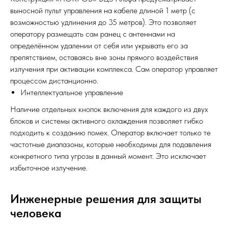
выносной пульт управления на кабеле длиной 1 метр (с
возможностью удлинения до 35 метров). Это позволяет
оператору размещать сам ранец с антеннами на
определённом удалении от себя или укрывать его за
препятствием, оставаясь вне зоны прямого воздействия
излучения при активации комплекса. Сам оператор управляет
процессом дистанционно.
Интеллектуальное управление
Наличие отдельных кнопок включения для каждого из двух
блоков и системы активного охлаждения позволяет гибко
подходить к созданию помех. Оператор включает только те
частотные диапазоны, которые необходимы для подавления
конкретного типа угрозы в данный момент. Это исключает
избыточное излучение.
Инженерные решения для защиты
человека