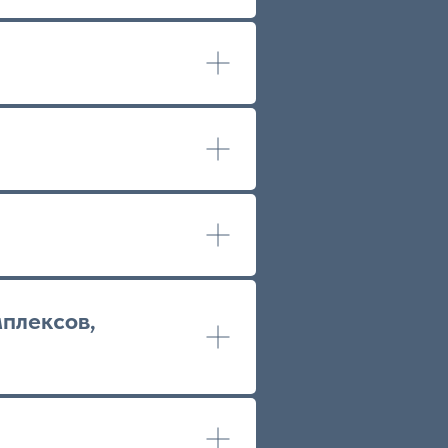
плексов,