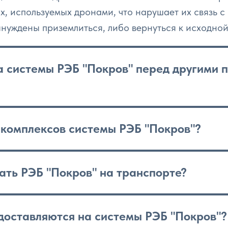
х, используемых дронами, что нарушает их связь с
нуждены приземлиться, либо вернуться к исходной
 системы РЭБ "Покров" перед другими 
 комплексов системы РЭБ "Покров"?
ать РЭБ "Покров" на транспорте?
доставляются на системы РЭБ "Покров"?