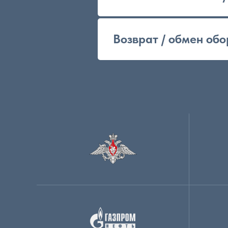
Возврат / обмен об