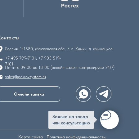
Контакты
Россия, 141580, Московская обл., г. о. Химки, д. Мышецкое
+7 495 799-7101, +7 905 519-
7101
Пн-пт с 09-00 до 18-00 (онлайн заявки контролируем 24/7)
sales@pokrovsystem.ru
Онлайн заявка
Заявка на товар
или консультацию
Карта сайта
Политика конфиденциальности