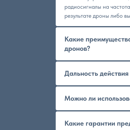
радиосигналы на частота
результате дроны либо вы
Какие преимущества
дронов?
Дальность действия
Можно ли использов
Какие гарантии пре