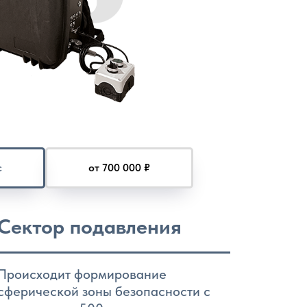
с
от 700 000 ₽
Сектор подавления
Происходит формирование
сферической зоны безопасности с