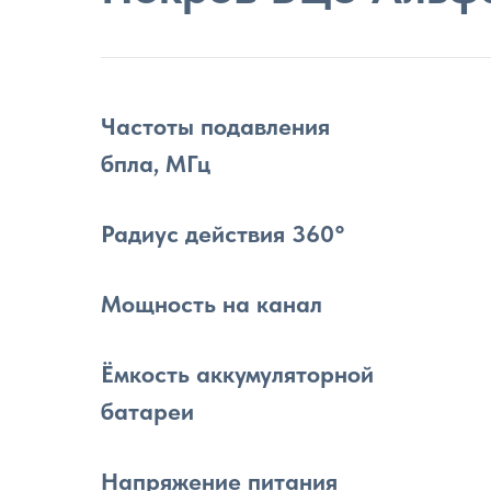
Частоты подавления
бпла, МГц
Радиус действия 360°
Мощность на канал
Ёмкость аккумуляторной
батареи
Напряжение питания