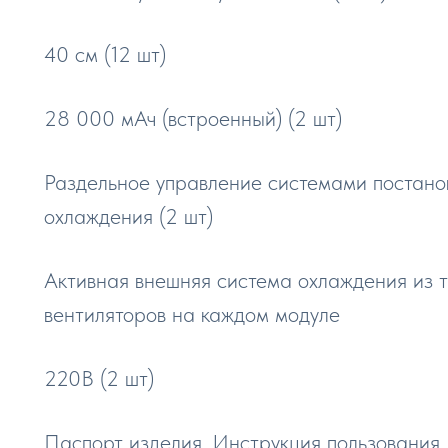
40 см (12 шт)
28 000 мАч (встроенный) (2 шт)
Раздельное управление системами постано
охлаждения (2 шт)
Активная внешняя система охлаждения из 
вентиляторов на каждом модуле
220В (2 шт)
Паспорт изделия. Инструкция пользования.