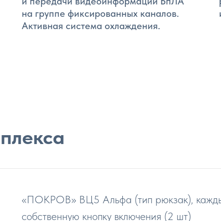
и передачи видеоинформации БпЛА
на группе фиксированных каналов.
Активная система охлаждения.
плекса
«ПОКРОВ» ВЦ5 Альфа (тип рюкзак), кажды
собственную кнопку включения (2 шт)