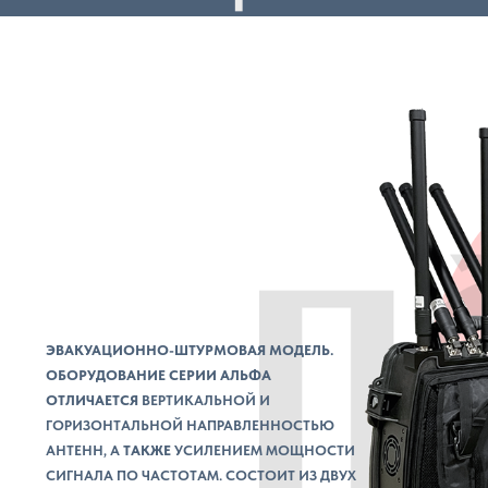
ЭВАКУАЦИОННО-ШТУРМОВАЯ МОДЕЛЬ.
ОБОРУДОВАНИЕ СЕРИИ АЛЬФА
ОТЛИЧАЕТСЯ
ВЕРТИКАЛЬНОЙ И
ГОРИЗОНТАЛЬНОЙ НАПРАВЛЕННОСТЬЮ
АНТЕНН, А
ТАКЖЕ
УСИЛЕНИЕМ МОЩНОСТИ
СИГНАЛА ПО ЧАСТОТАМ. СОСТОИТ ИЗ ДВУХ