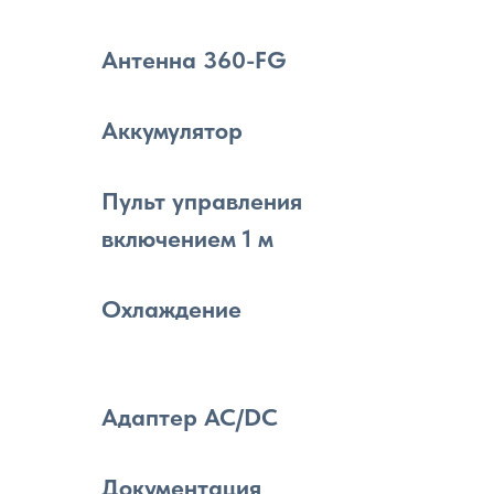
Антенна 360-FG
Аккумулятор
Пульт управления
включением 1 м
Охлаждение
Адаптер AC/DC
Документация