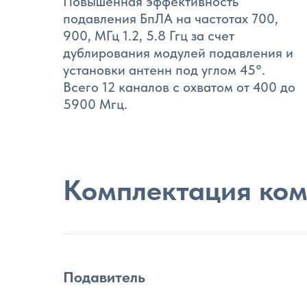
Повышенная эффективность
подавления БпЛА на частотах 700,
900, МГц 1.2, 5.8 Ггц за счет
дублирования модулей подавления и
установки антенн под углом 45°.
Всего 12 каналов с охватом от 400 до
5900 Мгц.
Комплектация ком
Подавитель