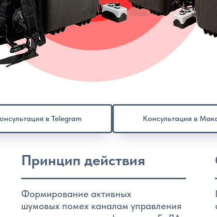
онсультация в Telegram
Консультация в Мак
Принцип действия
Формирование активных
шумовых помех каналам управления