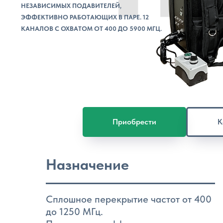
НЕЗАВИСИМЫХ ПОДАВИТЕЛЕЙ,
ЭФФЕКТИВНО РАБОТАЮЩИХ В ПАРЕ. 12
КАНАЛОВ С ОХВАТОМ ОТ 400 ДО 5900 МГЦ.
Приобрести
К
Назначение
Сплошное перекрытие частот от 400
до 1250 МГц.