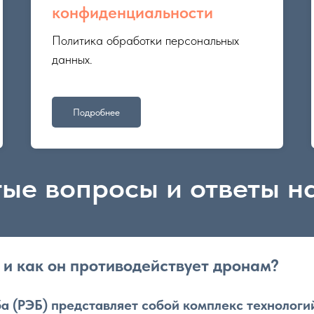
конфиденциальности
Политика обработки персональных
данных.
Подробнее
ые вопросы и ответы н
 и как он противодействует дронам?
а (РЭБ) представляет собой комплекс технологи