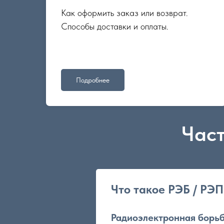
Как оформить заказ или возврат.
Способы доставки и оплаты.
Подробнее
Част
Что такое РЭБ / РЭП
Радиоэлектронная борьб