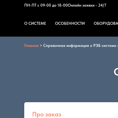
ПН-ПТ с 09-00 до 18-00
Онлайн заявки - 24/7
О СИСТЕМЕ
ОСОБЕННОСТИ
ОБОРУДОВ
Главная
>
Справочная информация о РЭБ системе 
Про заказ