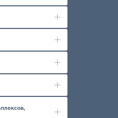
плексов,