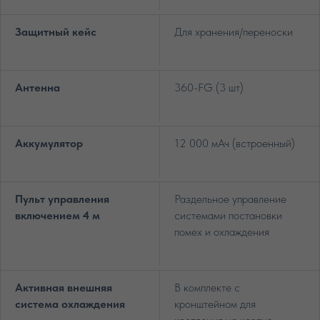
Защитный кейс
Для хранения/переноски
Антенна
360-FG (3 шт)
Аккумулятор
12 000 мАч (встроенный)
Пульт управления
Раздельное управление
включением 4 м
системами постановки
помех и охлаждения
Активная внешняя
В комплекте с
система охлаждения
кронштейном для