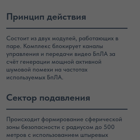
Принцип действия
Состоит из двух модулей, работающих в
паре. Комплекс блокирует каналы
управления и передачи видео БпЛА за
счёт генерации мощной активной
шумовой помехи на частотах
используемых БпЛА.
Сектор подавления
Происходит формирование сферической
зоны безопасности с радиусом до 500
метров с использованием штыревых