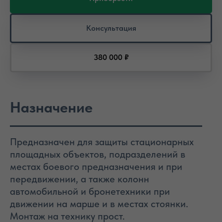
Консультация
380 000 ₽
Назначение
Предназначен для защиты стационарных
площадных объектов, подразделений в
местах боевого предназначения и при
передвижении, а также колонн
автомобильной и бронетехники при
движении на марше и в местах стоянки.
Монтаж на технику прост.