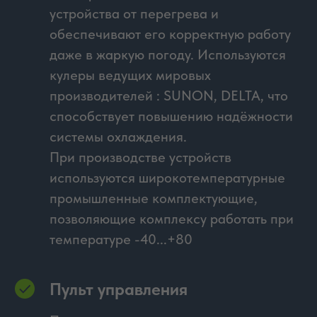
устройства от перегрева и
обеспечивают его корректную работу
даже в жаркую погоду. Используются
кулеры ведущих мировых
производителей : SUNON, DELTA, что
способствует повышению надёжности
системы охлаждения.
При производстве устройств
используются широкотемпературные
промышленные комплектующие,
позволяющие комплексу работать при
температуре -40...+80
Пульт управления