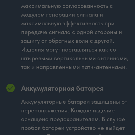
максимальную согласованность с
модулем генерации сигнала и
максимальную эффективность при
передаче сигнала с одной стороны и
защиту от обратных волн с другой.
Изделия могут поставляться как со
штыревыми вертикальными антеннами,
так и направленными патч-антеннами.
Аккумуляторная батарея
Аккумуляторные батареи защищены от
перенапряжения. Каждое изделие
оснащено предохранителем. В случае
пробоя батареи устройство не выйдет