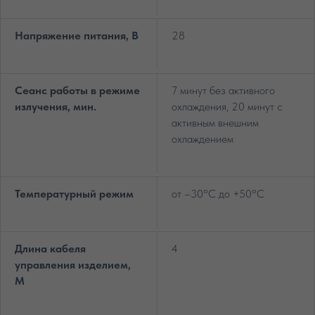
Напряжение питания, В
28
Сеанс работы в режиме
7 минут без активного
излучения, мин.
охлаждения, 20 минут с
активным внешним
охлаждением
Температурный режим
от –30°С до +50°С
Длина кабеля
4
управления изделием,
М