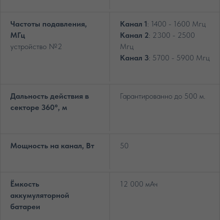
Частоты подавления,
Канал 1
: 1400 - 1600 Мгц
МГц
Канал 2
: 2300 - 2500
устройство №2
Мгц
Канал 3
: 5700 - 5900 Мгц
Дальность действия в
Гарантированно до 500 м.
секторе 360°, м
Мощность на канал, Вт
50
Ёмкость
12 000 мАч
аккумуляторной
батареи