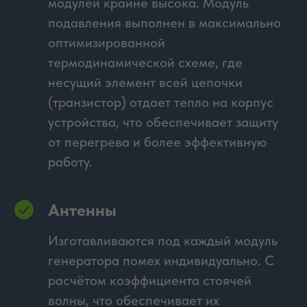
модулей крайне высока. Модуль
подавления выполнен в максимально
оптимизированной
термодинамической схеме, где
несущий элемент всей цепочки
(транзистор) отдает тепло на корпус
устройства, что обеспечивает защиту
от перегрева и более эффективную
работу.
Антенны
Изготавливаются под каждый модуль
генератора помех индивидуально. С
расчётом коэффициента стоячей
волны, что обеспечивает их