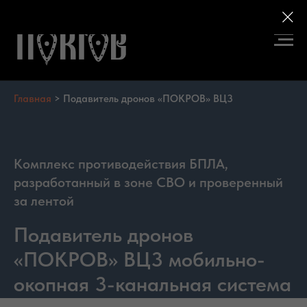
Главная
>
Подавитель дронов «ПОКРОВ» ВЦ3
Комплекс противодействия БПЛА,
разработанный в зоне СВО и проверенный
за лентой
Подавитель дронов
«ПОКРОВ» ВЦ3 мобильно-
окопная 3-канальная система