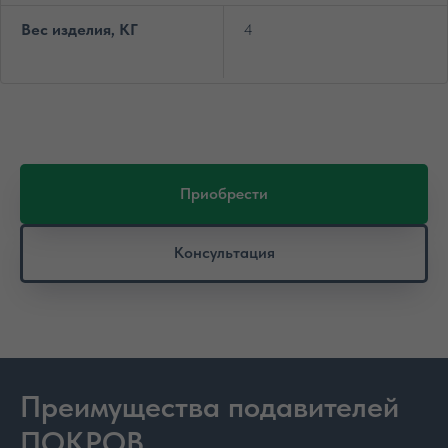
Вес изделия, КГ
4
Приобрести
Консультация
Преимущества подавителей
ПОКРОВ