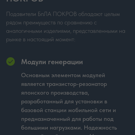
Подавители БпЛА ПОКРОВ обладают целым
рядом преимуществ по сравнению с
аналогичными изделиями, представленными на
рынке в настоящий момент:
Модули генерации
Основным элементом модулей
является транзистор-резонатор
японского производства,
разработанный для установки в
базовой станции мобильной сети и
предназначенный для работы под
большими нагрузками. Надежность