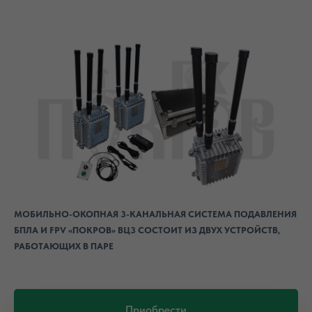
МОБИЛЬНО-ОКОПНАЯ 3-КАНАЛЬНАЯ СИСТЕМА ПОДАВЛЕНИЯ
БПЛА И FPV «ПОКРОВ» ВЦ3 СОСТОИТ ИЗ ДВУХ УСТРОЙСТВ,
РАБОТАЮЩИХ В ПАРЕ
Приобрести