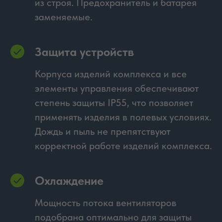
из строя. Предохранитель и батарея
заменяемые.
Защита устройств
Корпуса изделий комплекса и все
элементы управления обеспечивают
степень защиты IP55, что позволяет
применять изделия в полевых условиях.
Дождь и пыль не препятствуют
корректной работе изделий комплекса.
Охлаждение
Мощность потока вентиляторов
подобрана оптимально для защиты